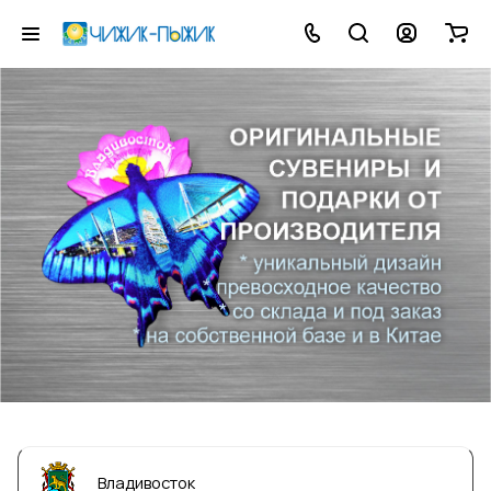
Владивосток