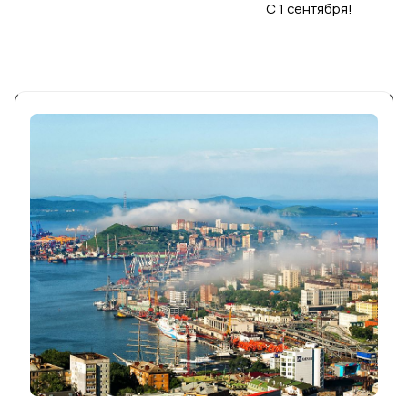
С 1 сентября!