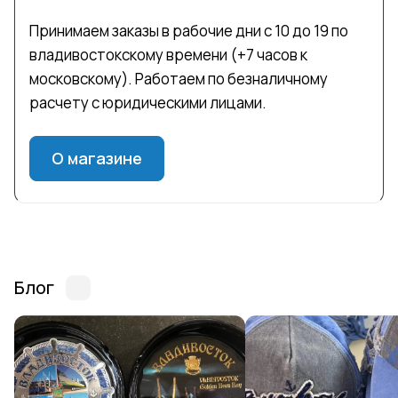
Принимаем заказы в рабочие дни с 10 до 19 по
владивостокскому времени (+7 часов к
московскому). Работаем по безналичному
расчету с юридическими лицами.
О магазине
Блог