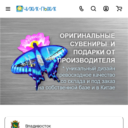
Владивосток