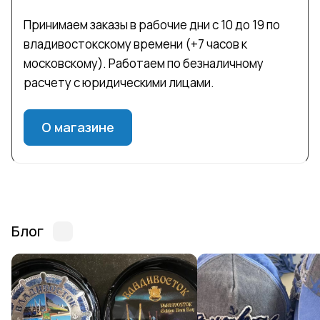
Принимаем заказы в рабочие дни с 10 до 19 по
владивостокскому времени (+7 часов к
московскому). Работаем по безналичному
расчету с юридическими лицами.
О магазине
Блог