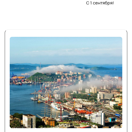
С 1 сентября!