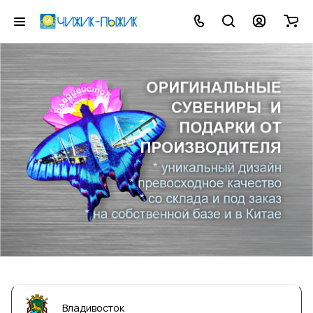
Владивосток