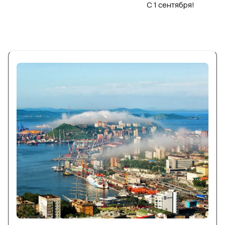
С 1 сентября!