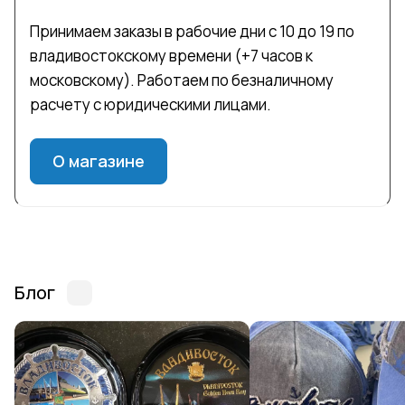
Принимаем заказы в рабочие дни с 10 до 19 по
владивостокскому времени (+7 часов к
московскому). Работаем по безналичному
расчету с юридическими лицами.
О магазине
Блог