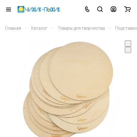
–
–
–
Главная
Каталог
Товары для творчества
Подставки