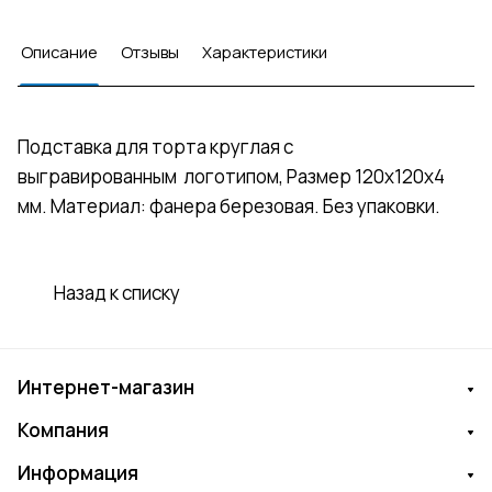
Описание
Отзывы
Характеристики
Подставка для торта круглая с
выгравированным логотипом, Размер 120х120х4
мм. Материал: фанера березовая. Без упаковки.
Назад к списку
Интернет-магазин
Компания
Информация