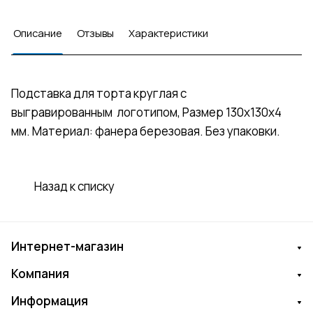
Описание
Отзывы
Характеристики
Подставка для торта круглая с
выгравированным логотипом, Размер 130х130х4
мм. Материал: фанера березовая. Без упаковки.
Назад к списку
Интернет-магазин
Компания
Информация