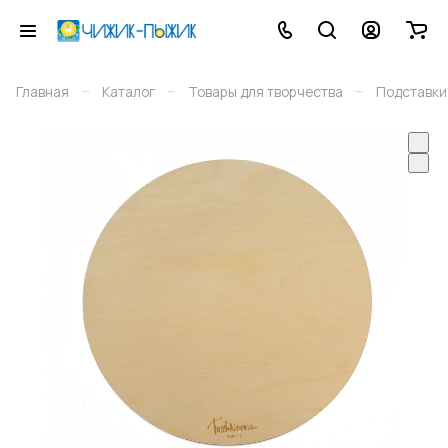
–
–
–
Главная
Каталог
Товары для творчества
Подставки