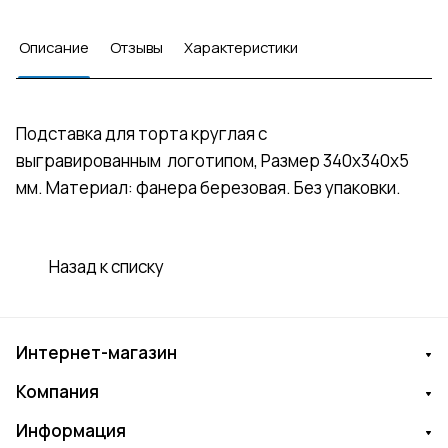
Описание
Отзывы
Характеристики
Подставка для торта круглая с
выгравированным логотипом, Размер 340х340х5
мм. Материал: фанера березовая. Без упаковки.
Назад к списку
Интернет-магазин
Компания
Информация