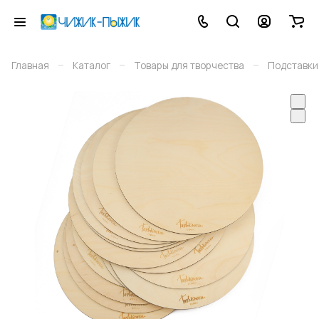
–
–
–
Главная
Каталог
Товары для творчества
Подставки