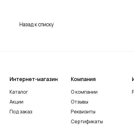
Назад к списку
Интернет-магазин
Компания
Каталог
О компании
Акции
Отзывы
Под заказ
Реквизиты
Сертификаты