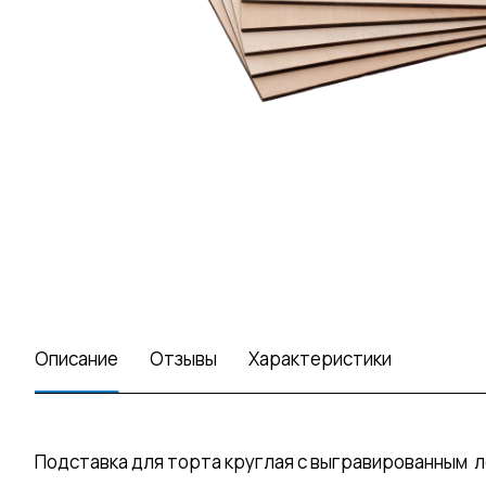
Описание
Отзывы
Характеристики
Подставка для торта круглая с выгравированным л