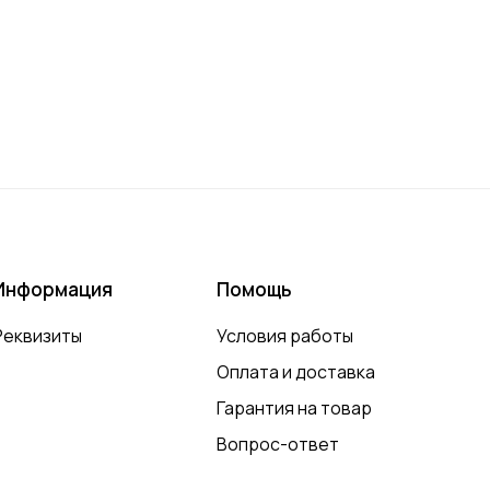
Информация
Помощь
Реквизиты
Условия работы
Оплата и доставка
Гарантия на товар
Вопрос-ответ