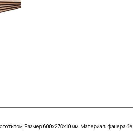
оготипом, Размер 600х270х10 мм. Материал: фанера бер