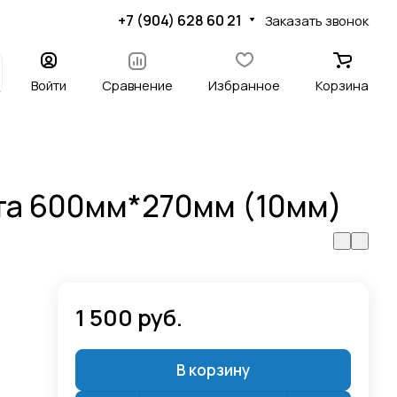
+7 (904) 628 60 21
Заказать звонок
Войти
Сравнение
Избранное
Корзина
та 600мм*270мм (10мм)
1 500 руб.
В корзину