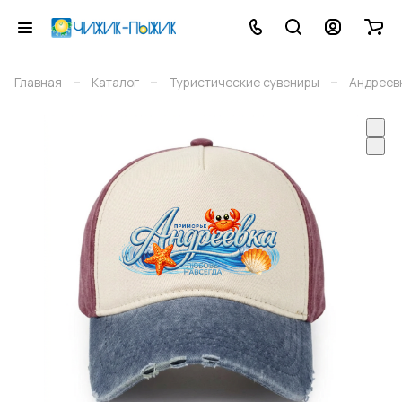
–
–
–
Главная
Каталог
Туристические сувениры
Андреев