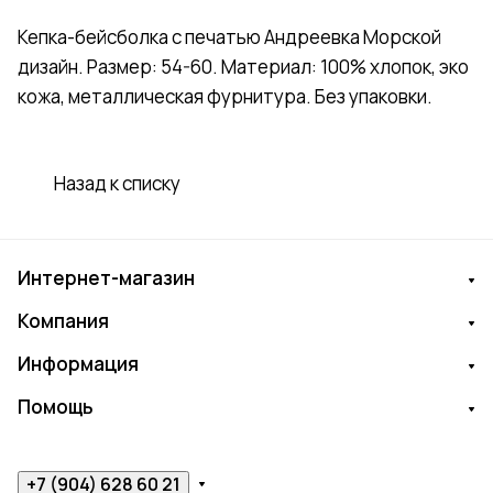
Кепка-бейсболка с печатью Андреевка Морской
дизайн. Размер: 54-60. Материал: 100% хлопок, эко
кожа, металлическая фурнитура. Без упаковки.
Назад к списку
Интернет-магазин
Компания
Информация
Помощь
+7 (904) 628 60 21