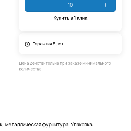
Купить в 1 клик
Гарантия 5 лет
Цена действительна при заказе минимального
количества
к, металлическая фурнитура. Упаковка: