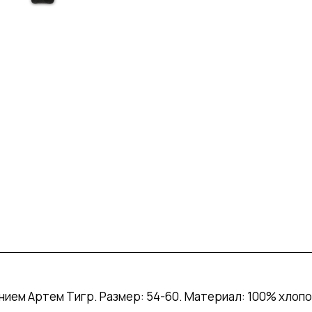
нием Артем Тигр. Размер: 54-60. Материал: 100% хлопо