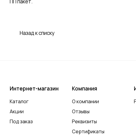
ПП пакет.
Назад к списку
Интернет-магазин
Компания
Каталог
О компании
Акции
Отзывы
Под заказ
Реквизиты
Сертификаты