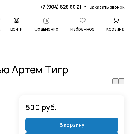
+7 (904) 628 60 21
Заказать звонок
Войти
Сравнение
Избранное
Корзина
ью Артем Тигр
500 руб.
В корзину