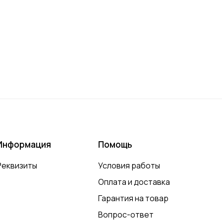
Информация
Помощь
Реквизиты
Условия работы
Оплата и доставка
Гарантия на товар
Вопрос-ответ