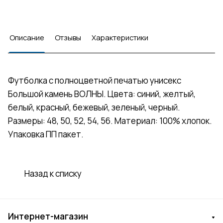
Описание
Отзывы
Характеристики
Футболка с полноцветной печатью унисекс
Большой камень ВОЛНЫ. Цвета: синий, желтый,
белый, красный, бежевый, зеленый, черный.
Размеры: 48, 50, 52, 54, 56. Материал: 100% хлопок.
Упаковка ПП пакет.
Назад к списку
Интернет-магазин