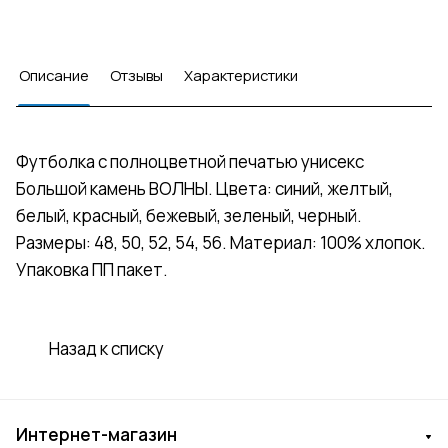
Описание
Отзывы
Характеристики
Футболка с полноцветной печатью унисекс
Большой камень ВОЛНЫ. Цвета: синий, желтый,
белый, красный, бежевый, зеленый, черный.
Размеры: 48, 50, 52, 54, 56. Материал: 100% хлопок.
Упаковка ПП пакет.
Назад к списку
Интернет-магазин