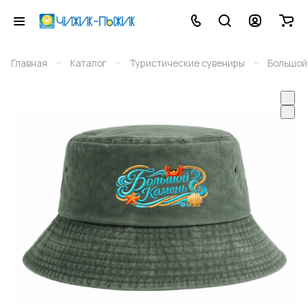
–
–
–
Главная
Каталог
Туристические сувениры
Большой