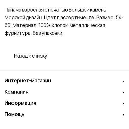
Панама взрослая с печатью Большой камень
Морской дизайн. Цвет в ассортименте. Размер: 54-
60. Материал: 100% хлопок, металлическая
фурнитура. Без упаковки.
Назад к списку
Интернет-магазин
Компания
Информация
Помощь