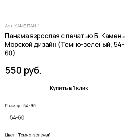
Арт.
КАМЕ ПАН-1
Панама взрослая с печатью Б. Камень
Морской дизайн (Темно-зеленый, 54-
60)
550 руб.
Купить в 1 клик
Размер :
54-60
54-60
Цвет :
Темно-зеленый