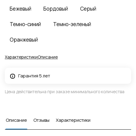
Бежевый
Бордовый
Серый
Темно-синий
Темно-зеленый
Оранжевый
Характеристики
Описание
Гарантия 5 лет
Цена действительна при заказе минимального количества
Описание
Отзывы
Характеристики