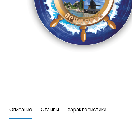
Описание
Отзывы
Характеристики