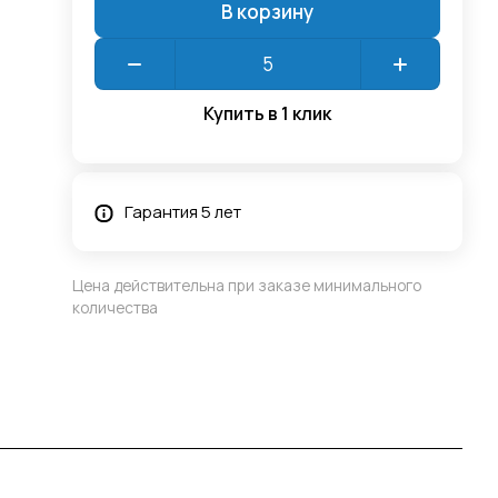
В корзину
Купить в 1 клик
Гарантия 5 лет
Цена действительна при заказе минимального
количества