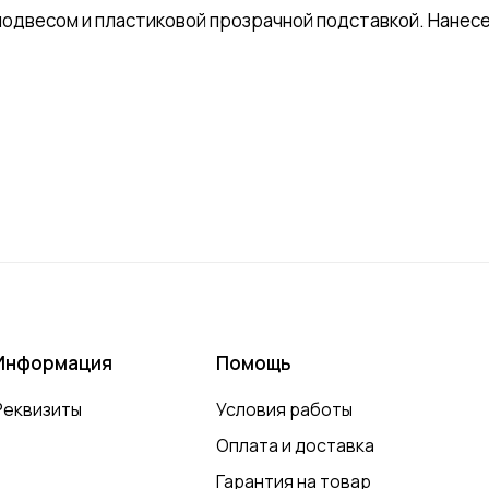
двесом и пластиковой прозрачной подставкой. Нанесен
Информация
Помощь
Реквизиты
Условия работы
Оплата и доставка
Гарантия на товар