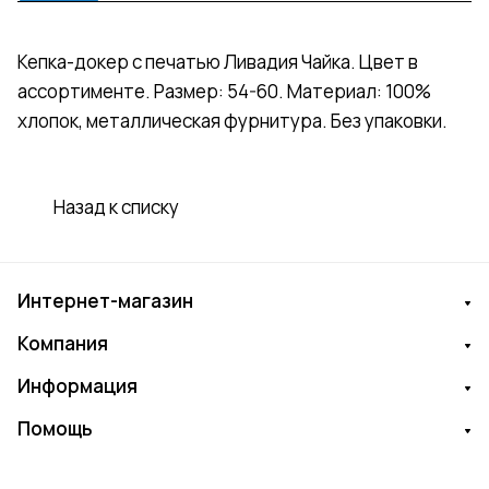
Кепка-докер с печатью Ливадия Чайка. Цвет в
ассортименте. Размер: 54-60. Материал: 100%
хлопок, металлическая фурнитура. Без упаковки.
Назад к списку
Интернет-магазин
Компания
Информация
Помощь