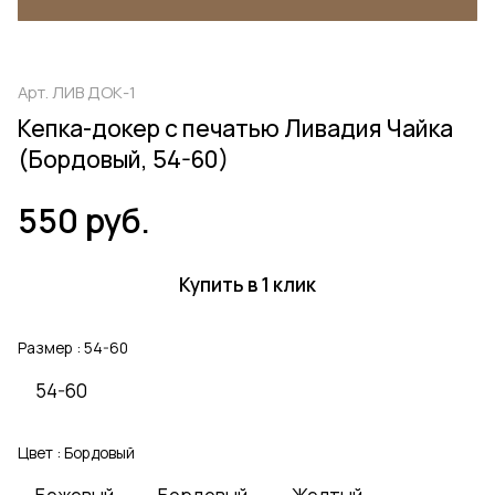
Арт.
ЛИВ ДОК-1
Кепка-докер с печатью Ливадия Чайка
(Бордовый, 54-60)
550 руб.
Купить в 1 клик
Размер :
54-60
54-60
Цвет :
Бордовый