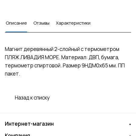
Описание
Отзывы
Характеристики
Магнит деревянный 2-слойный с термометром
ПЛЯЖ ЛИВАДИЯ МОРЕ. Материал: ДВП, бумага,
термометр спиртовой. Размер 9НДМ0х65 мм. ПП
пакет.
Назад к списку
Интернет-магазин
Компания