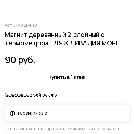
Арт.
ЛИВ ДМ-19
Магнит деревянный 2-слойный с
термометром ПЛЯЖ ЛИВАДИЯ МОРЕ
90 руб.
Купить в 1 клик
Характеристики
Описание
Гарантия 5 лет
Цена действительна при заказе минимального количества