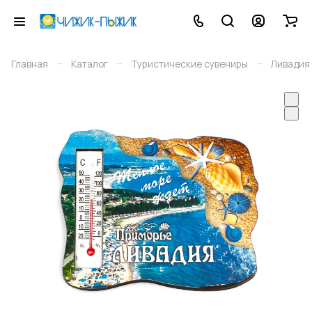
–
–
–
Главная
Каталог
Туристические сувениры
Ливадия