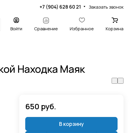
+7 (904) 628 60 21
Заказать звонок
Войти
Сравнение
Избранное
Корзина
кой Находка Маяк
650 руб.
В корзину