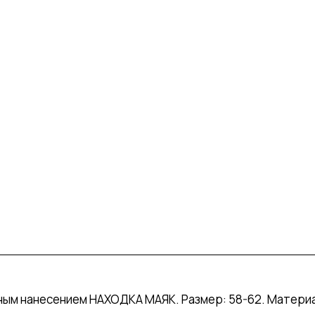
тным нанесением НАХОДКА МАЯК. Размер: 58-62. Материа