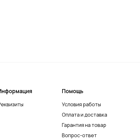
Информация
Помощь
Реквизиты
Условия работы
Оплата и доставка
Гарантия на товар
Вопрос-ответ