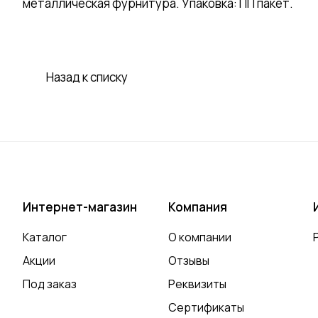
металлическая фурнитура. Упаковка: ПП пакет.
Назад к списку
Интернет-магазин
Компания
Каталог
О компании
Акции
Отзывы
Под заказ
Реквизиты
Сертификаты