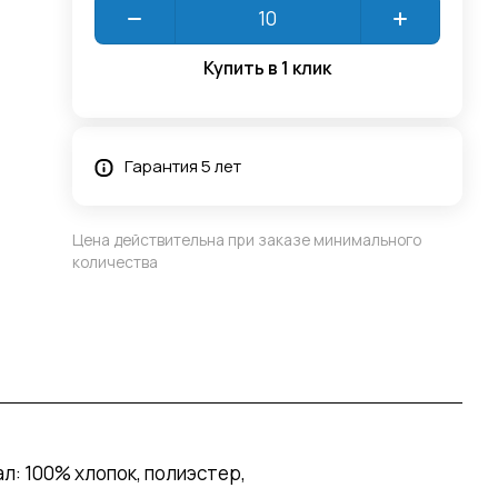
Купить в 1 клик
Гарантия 5 лет
Цена действительна при заказе минимального
количества
л: 100% хлопок, полиэстер,