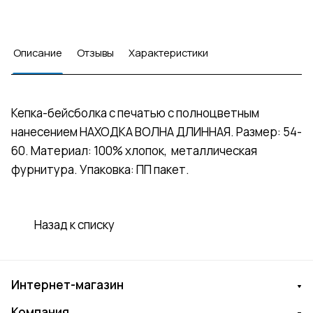
Описание
Отзывы
Характеристики
Кепка-бейсболка с печатью с полноцветным
нанесением НАХОДКА ВОЛНА ДЛИННАЯ. Размер: 54-
60. Материал: 100% хлопок, металлическая
фурнитура. Упаковка: ПП пакет.
Назад к списку
Интернет-магазин
Компания