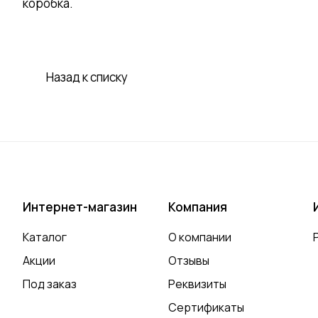
коробка.
Назад к списку
Интернет-магазин
Компания
Каталог
О компании
Акции
Отзывы
Под заказ
Реквизиты
Сертификаты