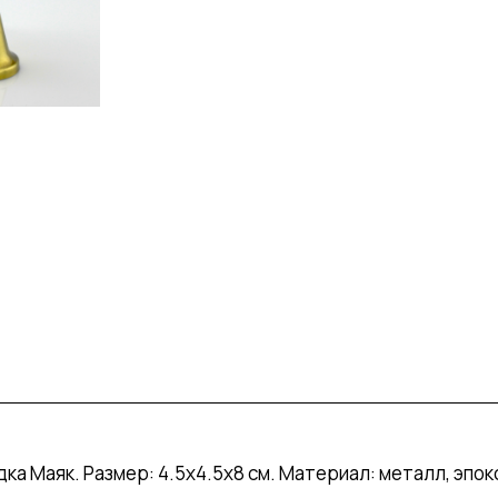
ка Маяк. Размер: 4.5х4.5х8 см. Материал: металл, эпок