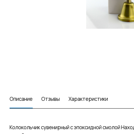
Описание
Отзывы
Характеристики
Колокольчик сувенирный с эпоксидной смолой Наход