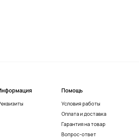
Информация
Помощь
Реквизиты
Условия работы
Оплата и доставка
Гарантия на товар
Вопрос-ответ