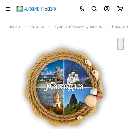
–
–
–
Главная
Каталог
Туристические сувениры
Находка