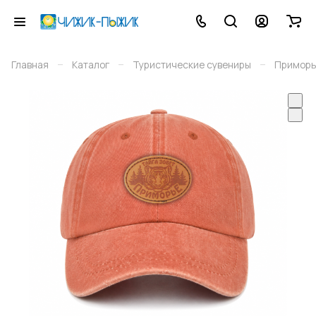
–
–
–
Главная
Каталог
Туристические сувениры
Приморь