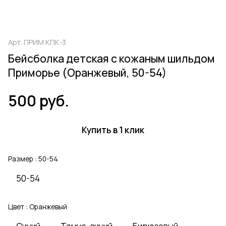
Арт.
ПРИМ КПК-3
Бейсболка детская с кожаным шильдом
Приморье (Оранжевый, 50-54)
500 руб.
Купить в 1 клик
Размер :
50-54
50-54
Цвет :
Оранжевый