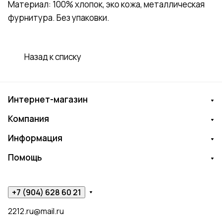
Материал: 100% хлопок, эко кожа, металлическая
фурнитура. Без упаковки.
Назад к списку
Интернет-магазин
Компания
Информация
Помощь
+7 (904) 628 60 21
2212.ru@mail.ru