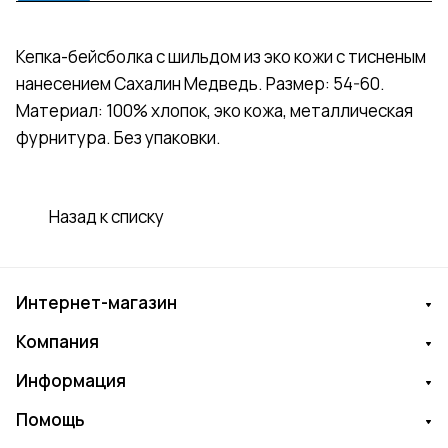
Кепка-бейсболка с шильдом из эко кожи с тисненым
нанесением Сахалин Медведь. Размер: 54-60.
Материал: 100% хлопок, эко кожа, металлическая
фурнитура. Без упаковки.
Назад к списку
Интернет-магазин
Компания
Информация
Помощь