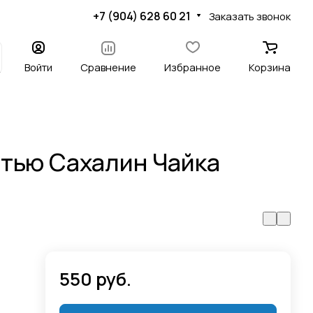
+7 (904) 628 60 21
Заказать звонок
Войти
Сравнение
Избранное
Корзина
атью Сахалин Чайка
550 руб.