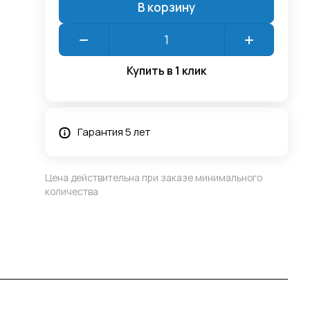
В корзину
Купить в 1 клик
Гарантия 5 лет
Цена действительна при заказе минимального
количества