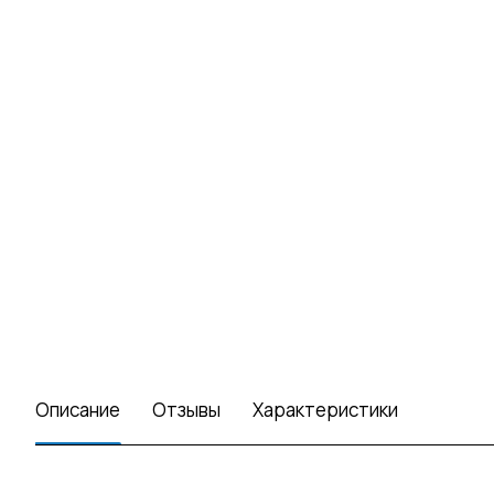
Описание
Отзывы
Характеристики