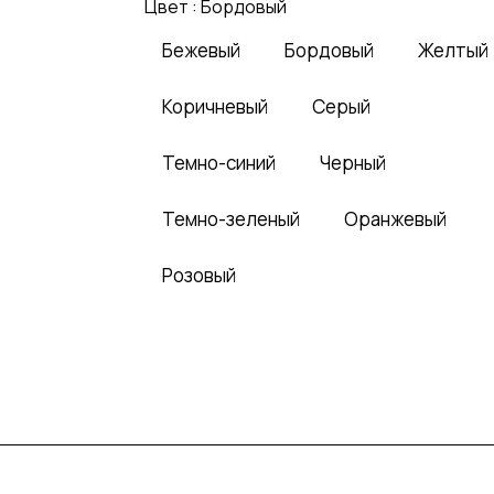
Цвет :
Бордовый
Бежевый
Бордовый
Желтый
Коричневый
Серый
Темно-синий
Черный
Темно-зеленый
Оранжевый
Розовый