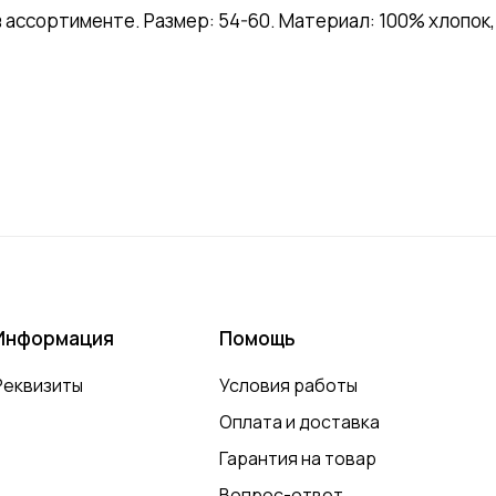
в ассортименте. Размер: 54-60. Материал: 100% хлопок,
Информация
Помощь
Реквизиты
Условия работы
Оплата и доставка
Гарантия на товар
Вопрос-ответ