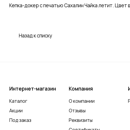
Кепка-докер с печатью Сахалин Чайка летит. Цвет 
Назад к списку
Интернет-магазин
Компания
Каталог
О компании
Акции
Отзывы
Под заказ
Реквизиты
Сертификаты