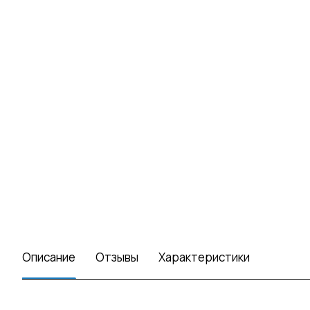
Описание
Отзывы
Характеристики