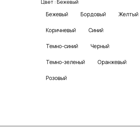
Цвет :
Бежевый
Бежевый
Бордовый
Желтый
Коричневый
Синий
Темно-синий
Черный
Темно-зеленый
Оранжевый
Розовый