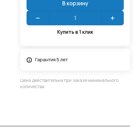
В корзину
Купить в 1 клик
Гарантия 5 лет
Цена действительна при заказе минимального
количества