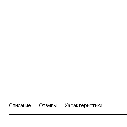
Описание
Отзывы
Характеристики