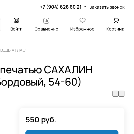
+7 (904) 628 60 21
Заказать звонок
Войти
Сравнение
Избранное
Корзина
ДВЕДЬ АТЛАС
с печатью САХАЛИН
ордовый, 54-60)
550 руб.