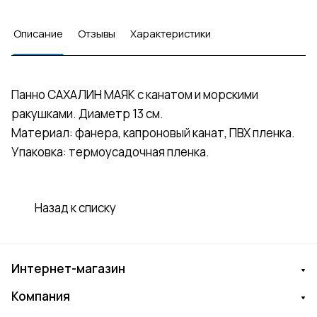
Описание
Отзывы
Характеристики
Панно САХАЛИН МАЯК с канатом и морскими
ракушками. Диаметр 13 см.
Материал: фанера, капроновый канат, ПВХ пленка.
Упаковка: термоусадочная пленка.
Назад к списку
Интернет-магазин
Компания