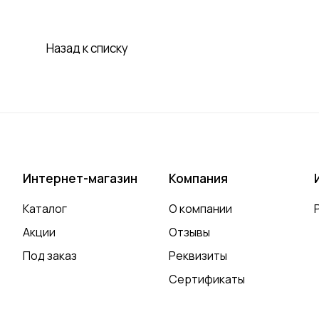
Назад к списку
Интернет-магазин
Компания
Каталог
О компании
Акции
Отзывы
Под заказ
Реквизиты
Сертификаты