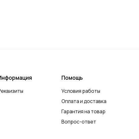
Информация
Помощь
Реквизиты
Условия работы
Оплата и доставка
Гарантия на товар
Вопрос-ответ