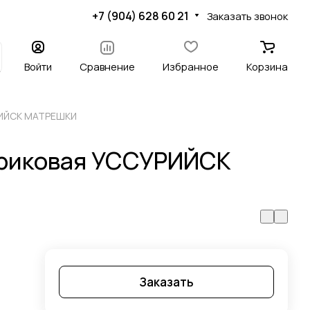
+7 (904) 628 60 21
Заказать звонок
Войти
Сравнение
Избранное
Корзина
РИЙСК МАТРЕШКИ
ариковая УССУРИЙСК
Заказать