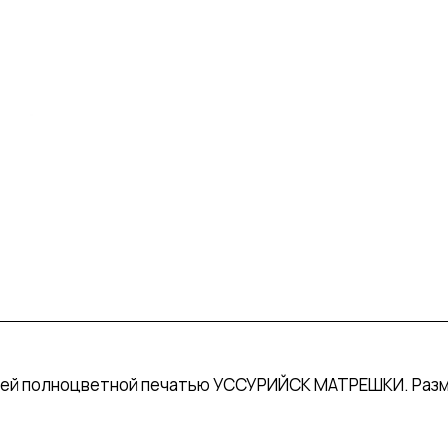
ней полноцветной печатью УССУРИЙСК МАТРЕШКИ. Размер