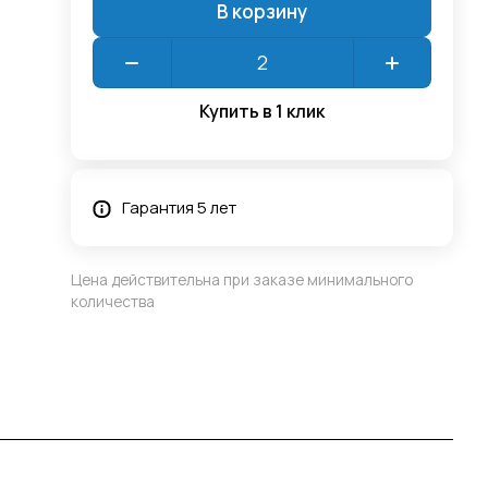
В корзину
Купить в 1 клик
Гарантия 5 лет
Цена действительна при заказе минимального
количества