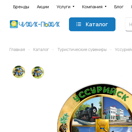
Бренды
Акции
Услуги
Компания
Блог
Каталог
–
–
–
Главная
Каталог
Туристические сувениры
Уссурий