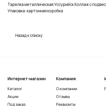
Тарелка металлическая Уссурийск Коллаж с подвесо
Упаковка: картонная коробка
Назад к списку
Интернет-магазин
Компания
Каталог
О компании
Акции
Отзывы
Под заказ
Реквизиты