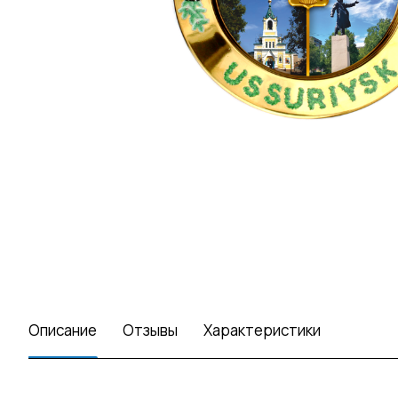
Описание
Отзывы
Характеристики