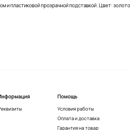
м и пластиковой прозрачной подставкой. Цвет: золото
Информация
Помощь
Реквизиты
Условия работы
Оплата и доставка
Гарантия на товар