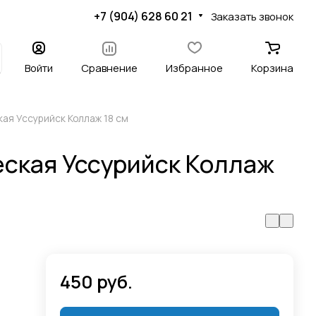
+7 (904) 628 60 21
Заказать звонок
Войти
Сравнение
Избранное
Корзина
ая Уссурийск Коллаж 18 см
ская Уссурийск Коллаж
450 руб.