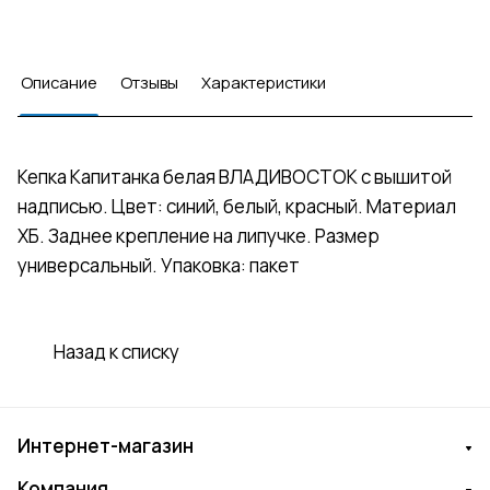
Описание
Отзывы
Характеристики
Кепка Капитанка белая ВЛАДИВОСТОК с вышитой
надписью. Цвет: синий, белый, красный. Материал
ХБ. Заднее крепление на липучке. Размер
универсальный. Упаковка: пакет
Назад к списку
Интернет-магазин
Компания