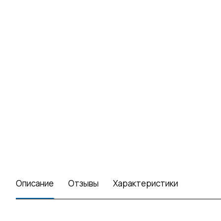
Описание
Отзывы
Характеристики