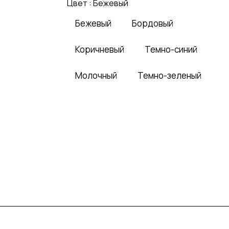
Цвет :
Бежевый
Бежевый
Бордовый
Коричневый
Темно-синий
Молочный
Темно-зеленый