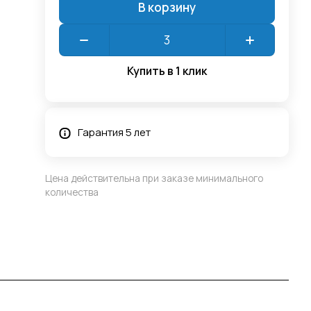
В корзину
Купить в 1 клик
Гарантия 5 лет
Цена действительна при заказе минимального
количества