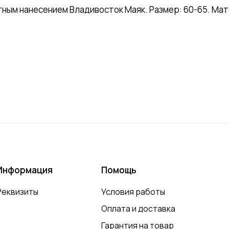
тным нанесением Владивосток Маяк. Размер: 60-65. Мате
Информация
Помощь
Реквизиты
Условия работы
Оплата и доставка
Гарантия на товар