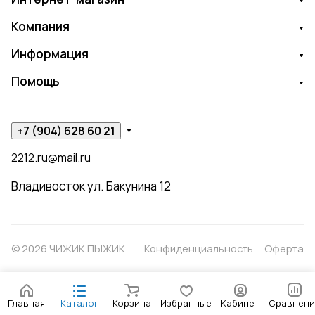
Компания
Информация
Помощь
+7 (904) 628 60 21
2212.ru@mail.ru
Владивосток ул. Бакунина 12
© 2026 ЧИЖИК ПЫЖИК
Конфиденциальность
Оферта
Главная
Каталог
Корзина
Избранные
Кабинет
Сравнени