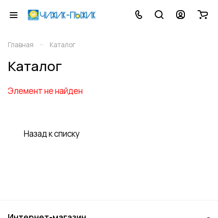
–
Главная
Каталог
Каталог
Элемент не найден
Назад к списку
Интернет-магазин