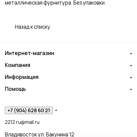
металлическая фурнитура. Без упаковки.
Назад к списку
Интернет-магазин
Компания
Информация
Помощь
+7 (904) 628 60 21
2212.ru@mail.ru
Владивосток ул. Бакунина 12