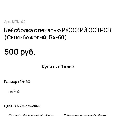
Арт.
КПК-42
Бейсболка с печатью РУССКИЙ ОСТРОВ
(Сине-бежевый, 54-60)
500 руб.
Купить в 1 клик
Размер :
54-60
54-60
Цвет :
Сине-бежевый