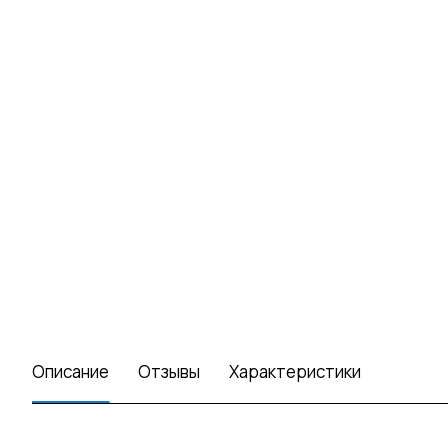
Описание
Отзывы
Характеристики