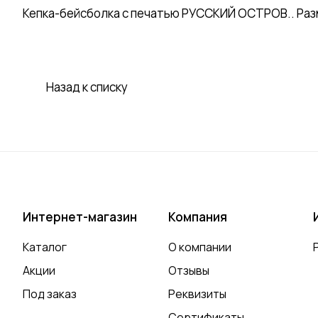
Кепка-бейсболка с печатью РУССКИЙ ОСТРОВ.. Разме
Назад к списку
Интернет-магазин
Компания
Каталог
О компании
Акции
Отзывы
Под заказ
Реквизиты
Сертификаты