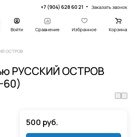
+7 (904) 628 60 21
Заказать звонок
Войти
Сравнение
Избранное
Корзина
КИЙ ОСТРОВ
тью РУССКИЙ ОСТРОВ
-60)
500 руб.