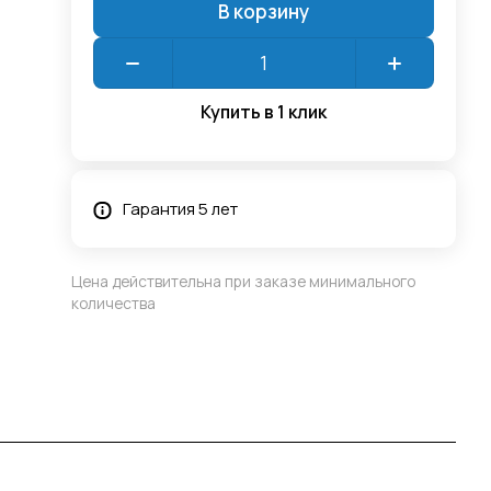
В корзину
Купить в 1 клик
Гарантия 5 лет
Цена действительна при заказе минимального
количества