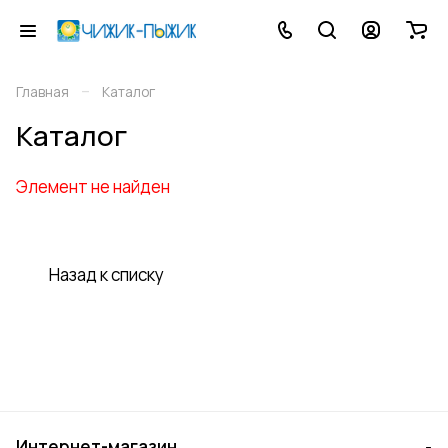
–
Главная
Каталог
Каталог
Элемент не найден
Назад к списку
Интернет-магазин