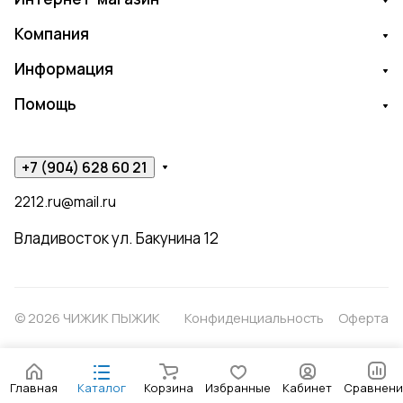
Компания
Информация
Помощь
+7 (904) 628 60 21
2212.ru@mail.ru
Владивосток ул. Бакунина 12
© 2026 ЧИЖИК ПЫЖИК
Конфиденциальность
Оферта
Главная
Каталог
Корзина
Избранные
Кабинет
Сравнени