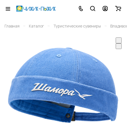
–
–
–
Главная
Каталог
Туристические сувениры
Владиво