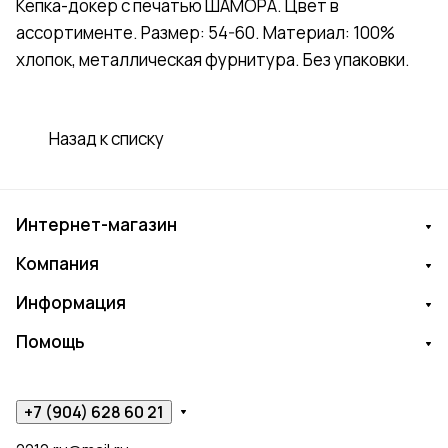
Кепка-докер с печатью ШАМОРА. Цвет в
ассортименте. Размер: 54-60. Материал: 100%
хлопок, металлическая фурнитура. Без упаковки.
Назад к списку
Интернет-магазин
Компания
Информация
Помощь
+7 (904) 628 60 21