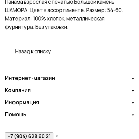
Панама взрослая с печатью Большой камень
ШАМОРА. Цвет в ассортименте. Размер: 54-60.
Материал: 100% хлопок, металлическая
фурнитура. Без упаковки.
Назад к списку
Интернет-магазин
Компания
Информация
Помощь
+7 (904) 628 60 21