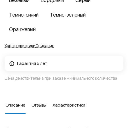
Бежевый
Бордовый
Серый
Темно-синий
Темно-зеленый
Оранжевый
Характеристики
Описание
Гарантия 5 лет
Цена действительна при заказе минимального количества
Описание
Отзывы
Характеристики