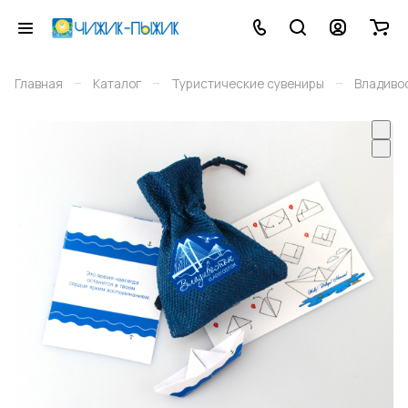
–
–
–
Главная
Каталог
Туристические сувениры
Владиво