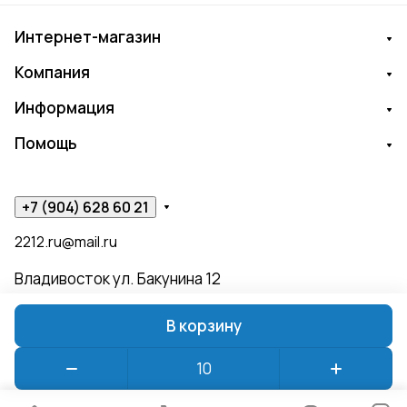
Интернет-магазин
Компания
Информация
Помощь
+7 (904) 628 60 21
2212.ru@mail.ru
Владивосток ул. Бакунина 12
В корзину
© 2026 ЧИЖИК ПЫЖИК
Конфиденциальность
Оферта