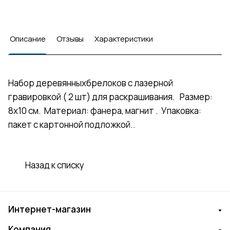
Описание
Отзывы
Характеристики
Набор деревянныхбрелоков с лазерной
гравировкой ( 2 шт) для раскрашивания. Размер:
8х10 см. Материал: фанера, магнит . Упаковка:
пакет с картонной подложкой..
Назад к списку
Интернет-магазин
Компания