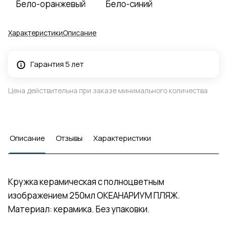
Бело-оранжевый
Бело-синий
Характеристики
Описание
Гарантия 5 лет
Цена действительна при заказе минимального количества
Описание
Отзывы
Характеристики
Кружка керамическая с полноцветным
изображением 250мл ОКЕАНАРИУМ ПЛЯЖ.
Материал: керамика. Без упаковки.