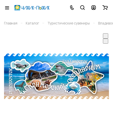
–
–
–
Главная
Каталог
Туристические сувениры
Владиво