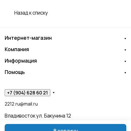
Назад к списку
Интернет-магазин
Компания
Информация
Помощь
+7 (904) 628 60 21
2212.ru@mail.ru
Владивосток ул. Бакунина 12
В корзину