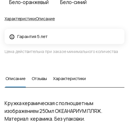
Бело-оранжевый
Бело-синий
Характеристики
Описание
Гарантия 5 лет
Цена действительна при заказе минимального количества
Описание
Отзывы
Характеристики
Кружка керамическая с полноцветным
изображением 250мл ОКЕАНАРИУМ ПЛЯЖ.
Материал: керамика. Без упаковки.