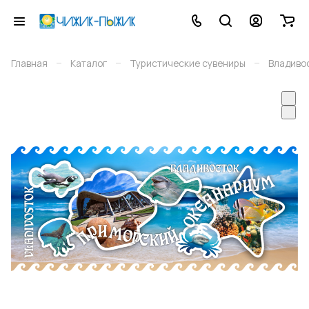
–
–
–
Главная
Каталог
Туристические сувениры
Владиво