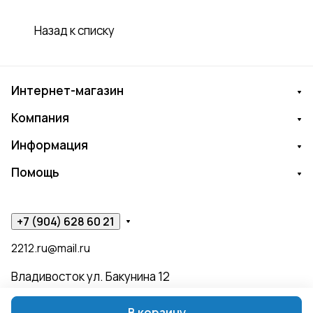
Назад к списку
Интернет-магазин
Компания
Информация
Помощь
+7 (904) 628 60 21
2212.ru@mail.ru
Владивосток ул. Бакунина 12
В корзину