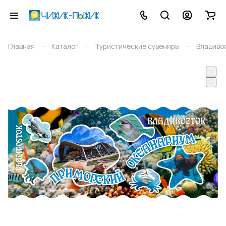
–
–
–
Главная
Каталог
Туристические сувениры
Владиво