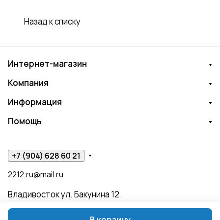
Назад к списку
Интернет-магазин
Компания
Информация
Помощь
+7 (904) 628 60 21
2212.ru@mail.ru
Владивосток ул. Бакунина 12
В корзину