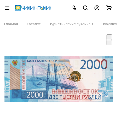
–
–
–
Главная
Каталог
Туристические сувениры
Владиво