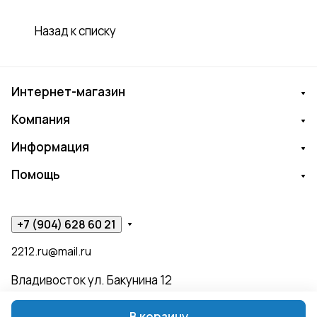
Назад к списку
Интернет-магазин
Компания
Информация
Помощь
+7 (904) 628 60 21
2212.ru@mail.ru
Владивосток ул. Бакунина 12
В корзину