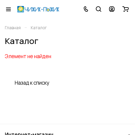
–
Главная
Каталог
Каталог
Элемент не найден
Назад к списку
Интернет-магазин