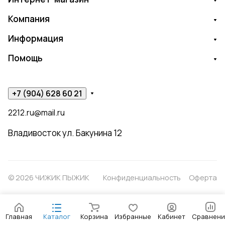
Компания
Информация
Помощь
+7 (904) 628 60 21
2212.ru@mail.ru
Владивосток ул. Бакунина 12
© 2026 ЧИЖИК ПЫЖИК
Конфиденциальность
Оферта
Главная
Каталог
Корзина
Избранные
Кабинет
Сравнени