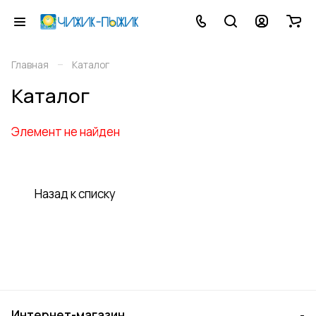
–
Главная
Каталог
Каталог
Элемент не найден
Назад к списку
Интернет-магазин