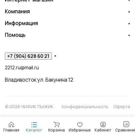
Компания
Информация
Помощь
+7 (904) 628 60 21
2212.ru@mail.ru
Владивосток ул. Бакунина 12
© 2026 ЧИЖИК ПЫЖИК
Конфиденциальность
Оферта
Главная
Каталог
Корзина
Избранные
Кабинет
Сравнени