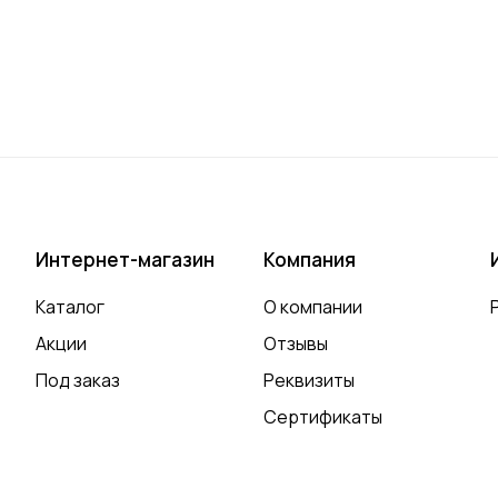
Интернет-магазин
Компания
Каталог
О компании
Акции
Отзывы
Под заказ
Реквизиты
Сертификаты