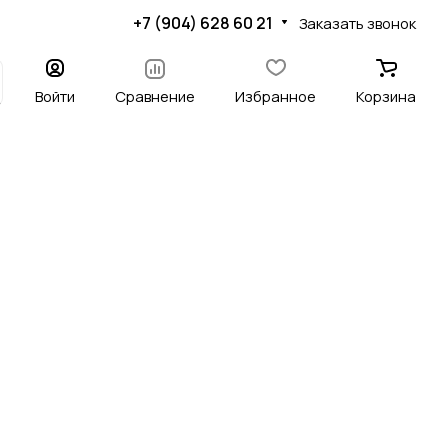
+7 (904) 628 60 21
Заказать звонок
Войти
Сравнение
Избранное
Корзина