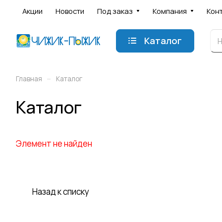
Акции
Новости
Под заказ
Компания
Кон
Каталог
–
Главная
Каталог
Каталог
Элемент не найден
Назад к списку