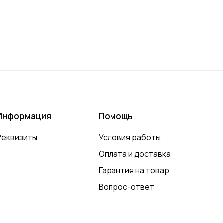
Информация
Помощь
Реквизиты
Условия работы
Оплата и доставка
Гарантия на товар
Вопрос-ответ