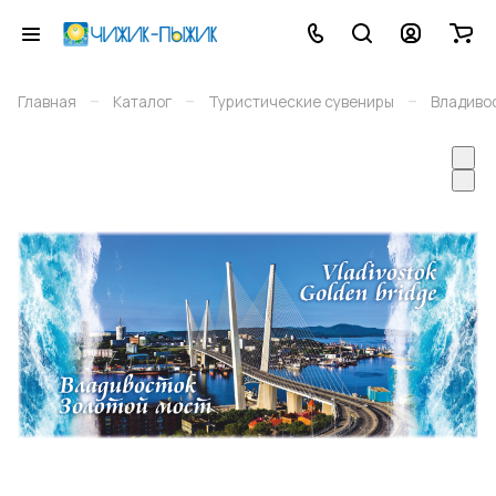
–
–
–
Главная
Каталог
Туристические сувениры
Владиво