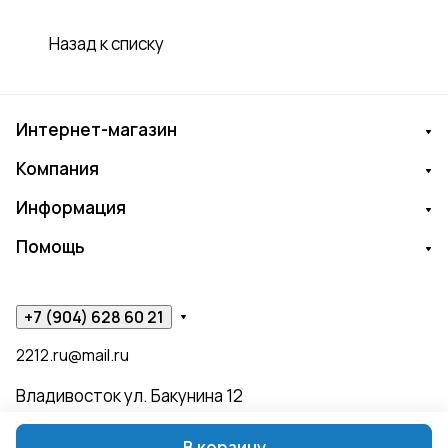
Назад к списку
Интернет-магазин
Компания
Информация
Помощь
+7 (904) 628 60 21
2212.ru@mail.ru
Владивосток ул. Бакунина 12
В корзину