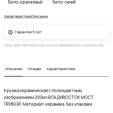
Бело-оранжевый
Бело-синий
Характеристики
Описание
Гарантия 5 лет
Цена действительна при заказе минимального количества
Описание
Отзывы
Характеристики
Кружка керамическая с полноцветным
изображением 250мл ВЛАДИВОСТОК МОСТ
ПРИБОЙ. Материал: керамика. Без упаковки.