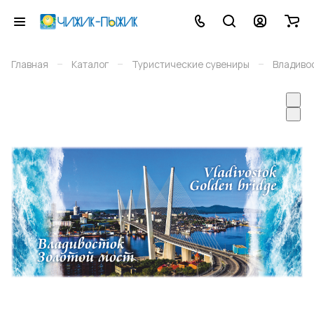
–
–
–
Главная
Каталог
Туристические сувениры
Владиво