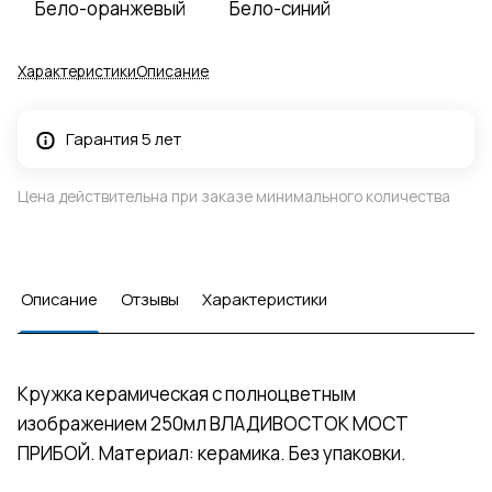
Бело-оранжевый
Бело-синий
Характеристики
Описание
Гарантия 5 лет
Цена действительна при заказе минимального количества
Описание
Отзывы
Характеристики
Кружка керамическая с полноцветным
изображением 250мл ВЛАДИВОСТОК МОСТ
ПРИБОЙ. Материал: керамика. Без упаковки.