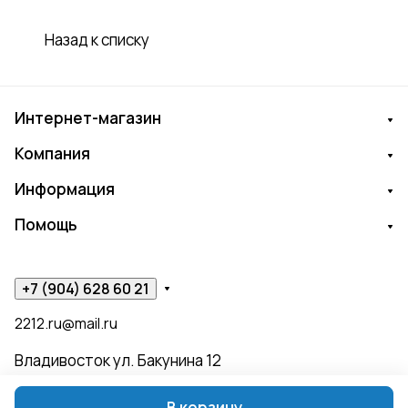
Назад к списку
Интернет-магазин
Компания
Информация
Помощь
+7 (904) 628 60 21
2212.ru@mail.ru
Владивосток ул. Бакунина 12
В корзину