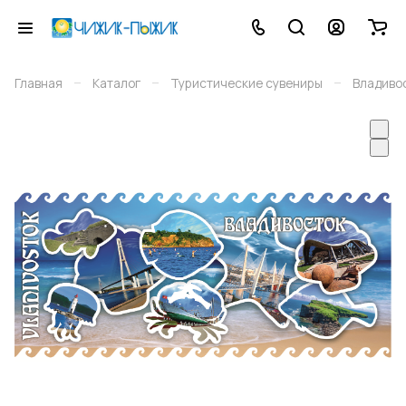
–
–
–
Главная
Каталог
Туристические сувениры
Владиво