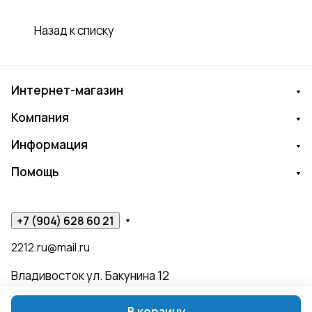
Назад к списку
Интернет-магазин
Компания
Информация
Помощь
+7 (904) 628 60 21
2212.ru@mail.ru
Владивосток ул. Бакунина 12
В корзину