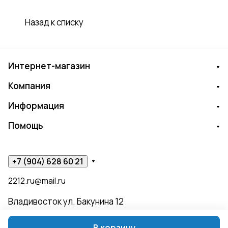
Назад к списку
Интернет-магазин
Компания
Информация
Помощь
+7 (904) 628 60 21
2212.ru@mail.ru
Владивосток ул. Бакунина 12
В корзину