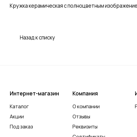
Кружка керамическая с полноцветным изображение
Назад к списку
Интернет-магазин
Компания
Каталог
О компании
Акции
Отзывы
Под заказ
Реквизиты
Сертификаты