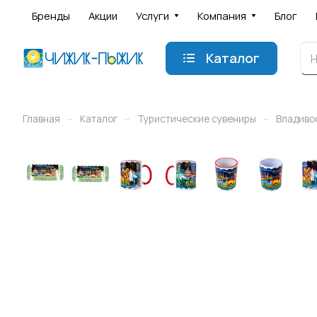
Бренды
Акции
Услуги
Компания
Блог
Каталог
–
–
–
Главная
Каталог
Туристические сувениры
Владиво