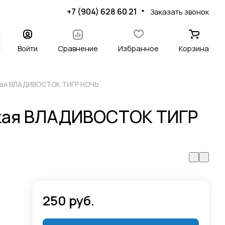
+7 (904) 628 60 21
Заказать звонок
Войти
Сравнение
Избранное
Корзина
кая ВЛАДИВОСТОК ТИГР НОЧЬ
кая ВЛАДИВОСТОК ТИГР
250 руб.