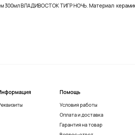
м 300мл ВЛАДИВОСТОК ТИГР НОЧЬ. Материал: керамика
Информация
Помощь
Реквизиты
Условия работы
Оплата и доставка
Гарантия на товар
Вопрос-ответ