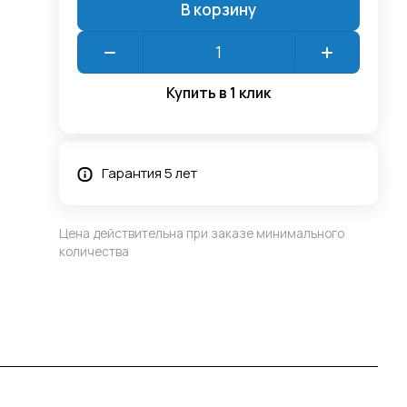
В корзину
Купить в 1 клик
Гарантия 5 лет
Цена действительна при заказе минимального
количества