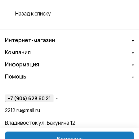
Назад к списку
Интернет-магазин
Компания
Информация
Помощь
+7 (904) 628 60 21
2212.ru@mail.ru
Владивосток ул. Бакунина 12
В корзину