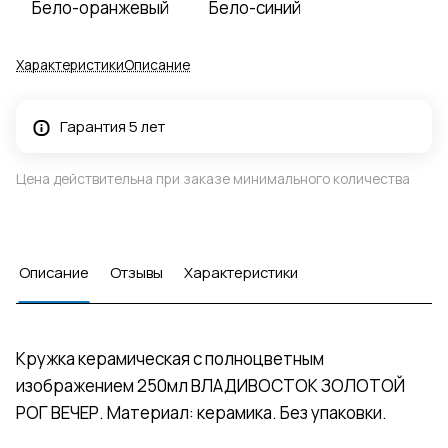
Бело-оранжевый
Бело-синий
Характеристики
Описание
Гарантия 5 лет
Цена действительна при заказе минимального количества
Описание
Отзывы
Характеристики
Кружка керамическая с полноцветным
изображением 250мл ВЛАДИВОСТОК ЗОЛОТОЙ
РОГ ВЕЧЕР. Материал: керамика. Без упаковки.